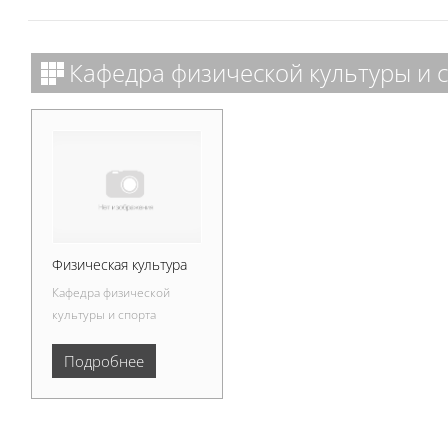
Кафедра физической культуры и 
Физическая культура
Кафедра физической
культуры и спорта
Подробнее