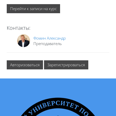
Перейти к записи на курс
Контакты:
Фомин Александр
Преподаватель
Авторизоваться
Зарегистрироваться