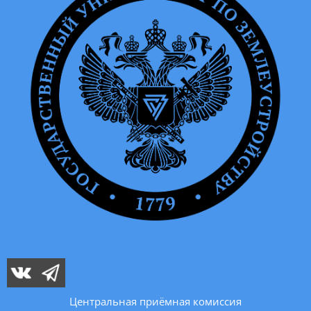
Центральная приёмная комиссия