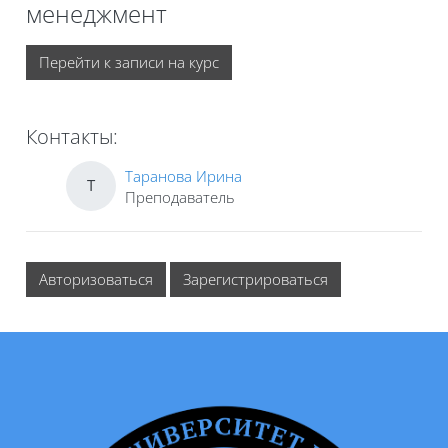
менеджмент
Перейти к записи на курс
Контакты:
Таранова Ирина
Т
Преподаватель
Авторизоваться
Зарегистрироваться