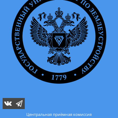
Центральная приёмная комиссия