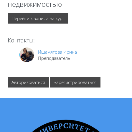
недвижимостью
Перейти к записи на курс
Контакты:
Ишамятова Ирина
Преподаватель
Авторизоваться
Зарегистрироваться